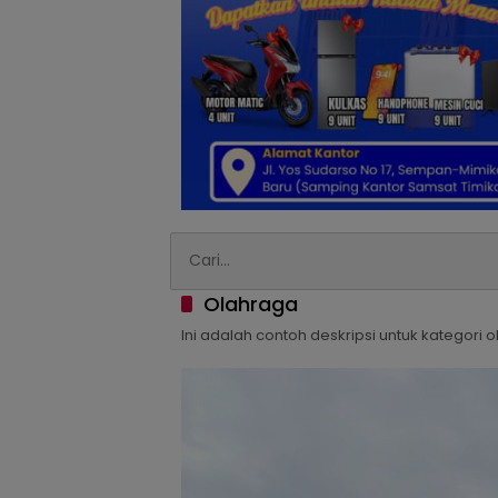
Olahraga
Ini adalah contoh deskripsi untuk kategori 