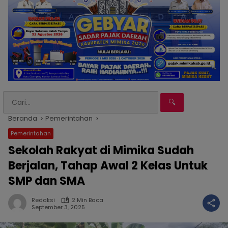
🔍
Beranda
Pemerintahan
Pemerintahan
Sekolah Rakyat di Mimika Sudah
Berjalan, Tahap Awal 2 Kelas Untuk
SMP dan SMA
Redaksi
2 Min Baca
September 3, 2025