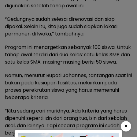
digunakan setelah tahap awal ini.
“Gedungnya sudah selesai direnovasi dan siap
dipakai. Selain itu, kita juga sudah siapkan lokasi
permanen di Iwaka,” tambahnya.
Program ini menargetkan sebanyak 100 siswa. Untuk
tahap awal terdiri dari dua kelas: satu kelas SMP dan
satu kelas SMA, masing-masing berisi 50 siswa.
Namun, menurut Bupati Johannes, tantangan saat ini
bukan pada kesiapan fasilitas, melainkan pada
proses perekrutan siswa yang harus memenuhi
beberapa kriteria.
“Kita sedang cari muridnya. Ada kriteria yang harus
dipenuhi seperti izin dari orang tua, izin dari sekolah
×
asal, dan lainnya. Tapi secara program ini sudah
berjalan,” jelasnya.