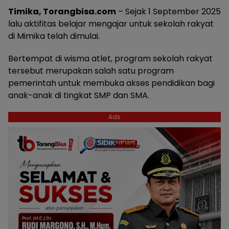
Timika, Torangbisa.com
– Sejak 1 September 2025
lalu aktifitas belajar mengajar untuk sekolah rakyat
di Mimika telah dimulai.
Bertempat di wisma atlet, program sekolah rakyat
tersebut merupakan salah satu program
pemerintah untuk membuka akses pendidikan bagi
anak-anak di tingkat SMP dan SMA.
Ads