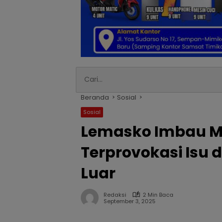
Beranda
Sosial
Sosial
Lemasko Imbau M
Terprovokasi Isu 
Luar
Redaksi
2 Min Baca
September 3, 2025