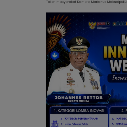
Tokoh masyarakat Kamoro, Marianus Maknaipeku (f