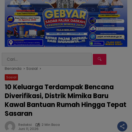
🔍
Beranda
Sosial
Sosial
10 Keluarga Terdampak Bencana
Diverifikasi, Distrik Mimika Baru
Kawal Bantuan Rumah Hingga Tepat
Sasaran
Redaksi
2 Min Baca
Juni 11, 2026