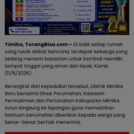
Timika, TorangBisa.com –
Di balik setiap rumah
yang rusak akibat bencana, terdapat keluarga yang
sedang menanti kepastian untuk kembali memiliki
tempat tinggal yang aman dan layak, Kamis
(11/6/2026).
Berangkat dari kepedulian tersebut, Distrik Mimika
Baru bersama Dinas Perumahan, Kawasan
Permukiman dan Pertanahan Kabupaten Mimika
turun langsung ke lapangan guna memastikan
bantuan perumahan diberikan kepada warga yang
benar-benar berhak menerima.