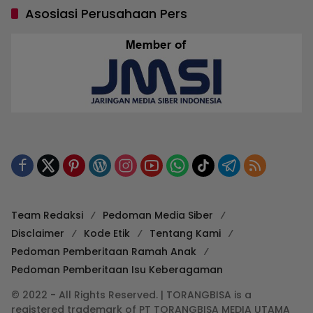
Asosiasi Perusahaan Pers
Team Redaksi
Pedoman Media Siber
Disclaimer
Kode Etik
Tentang Kami
Pedoman Pemberitaan Ramah Anak
Pedoman Pemberitaan Isu Keberagaman
© 2022 - All Rights Reserved. | TORANGBISA is a
registered trademark of PT TORANGBISA MEDIA UTAMA