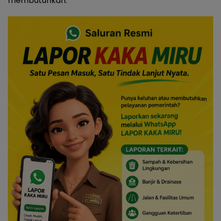
membutuhkan.