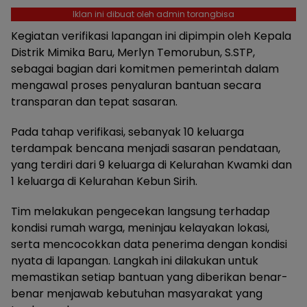
Iklan ini dibuat oleh admin torangbisa
Kegiatan verifikasi lapangan ini dipimpin oleh Kepala
Distrik Mimika Baru, Merlyn Temorubun, S.STP,
sebagai bagian dari komitmen pemerintah dalam
mengawal proses penyaluran bantuan secara
transparan dan tepat sasaran.
Pada tahap verifikasi, sebanyak 10 keluarga
terdampak bencana menjadi sasaran pendataan,
yang terdiri dari 9 keluarga di Kelurahan Kwamki dan
1 keluarga di Kelurahan Kebun Sirih.
Tim melakukan pengecekan langsung terhadap
kondisi rumah warga, meninjau kelayakan lokasi,
serta mencocokkan data penerima dengan kondisi
nyata di lapangan. Langkah ini dilakukan untuk
memastikan setiap bantuan yang diberikan benar-
benar menjawab kebutuhan masyarakat yang