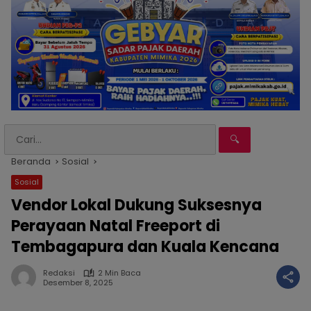
🔍
Beranda
Sosial
Sosial
Vendor Lokal Dukung Suksesnya
Perayaan Natal Freeport di
Tembagapura dan Kuala Kencana
Redaksi
2 Min Baca
Desember 8, 2025