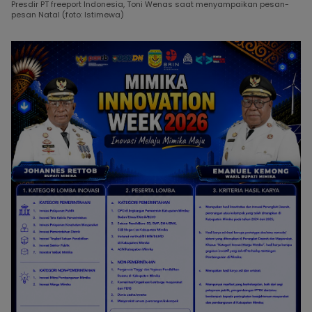
Presdir PT freeport Indonesia, Toni Wenas saat menyampaikan pesan-
pesan Natal (foto: Istimewa)