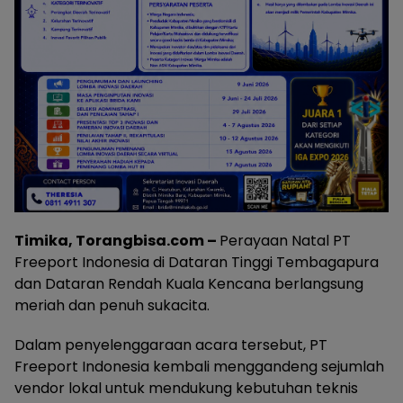
Timika, Torangbisa.com –
Perayaan Natal PT
Freeport Indonesia di Dataran Tinggi Tembagapura
dan Dataran Rendah Kuala Kencana berlangsung
meriah dan penuh sukacita.
Dalam penyelenggaraan acara tersebut, PT
Freeport Indonesia kembali menggandeng sejumlah
vendor lokal untuk mendukung kebutuhan teknis