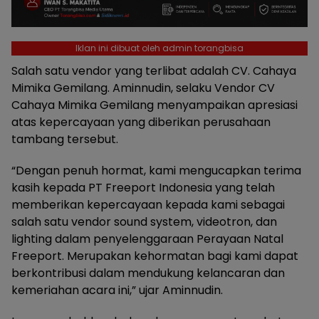
Iklan ini dibuat oleh admin torangbisa
Salah satu vendor yang terlibat adalah CV. Cahaya
Mimika Gemilang. Aminnudin, selaku Vendor CV
Cahaya Mimika Gemilang menyampaikan apresiasi
atas kepercayaan yang diberikan perusahaan
tambang tersebut.
“Dengan penuh hormat, kami mengucapkan terima
kasih kepada PT Freeport Indonesia yang telah
memberikan kepercayaan kepada kami sebagai
salah satu vendor sound system, videotron, dan
lighting dalam penyelenggaraan Perayaan Natal
Freeport. Merupakan kehormatan bagi kami dapat
berkontribusi dalam mendukung kelancaran dan
kemeriahan acara ini,” ujar Aminnudin.