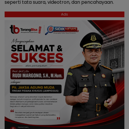
seperti tata suara, videotron, dan pencahayaan.
Ads