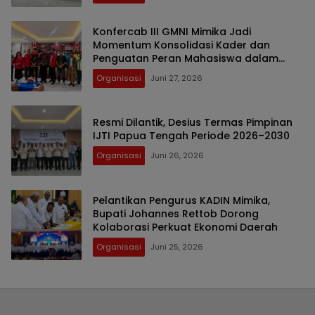
Konfercab III GMNI Mimika Jadi
Momentum Konsolidasi Kader dan
Penguatan Peran Mahasiswa dalam
Pembangunan Daerah
Organisasi
Juni 27, 2026
Resmi Dilantik, Desius Termas Pimpinan
IJTI Papua Tengah Periode 2026–2030
Organisasi
Juni 26, 2026
Pelantikan Pengurus KADIN Mimika,
Bupati Johannes Rettob Dorong
Kolaborasi Perkuat Ekonomi Daerah
Organisasi
Juni 25, 2026