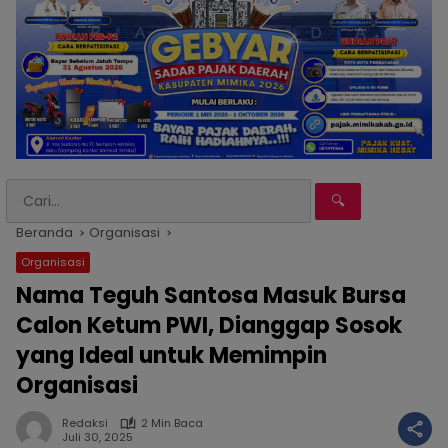
🔍
Beranda
Organisasi
Organisasi
Nama Teguh Santosa Masuk Bursa
Calon Ketum PWI, Dianggap Sosok
yang Ideal untuk Memimpin
Organisasi
Redaksi
2 Min Baca
Juli 30, 2025