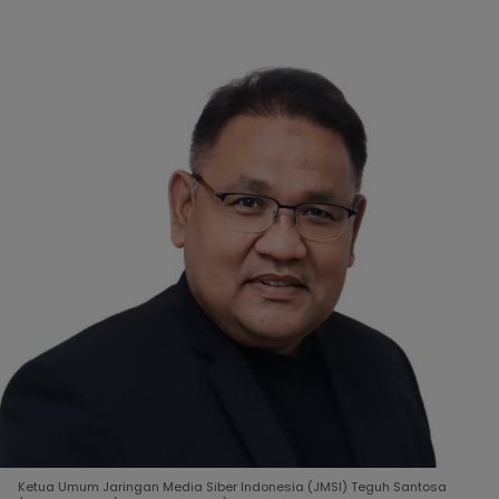
Ketua Umum Jaringan Media Siber Indonesia (JMSI) Teguh Santosa