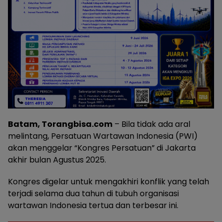
Batam, Torangbisa.com
– Bila tidak ada aral
melintang, Persatuan Wartawan Indonesia (PWI)
akan menggelar “Kongres Persatuan” di Jakarta
akhir bulan Agustus 2025.
Kongres digelar untuk mengakhiri konflik yang telah
terjadi selama dua tahun di tubuh organisasi
wartawan Indonesia tertua dan terbesar ini.