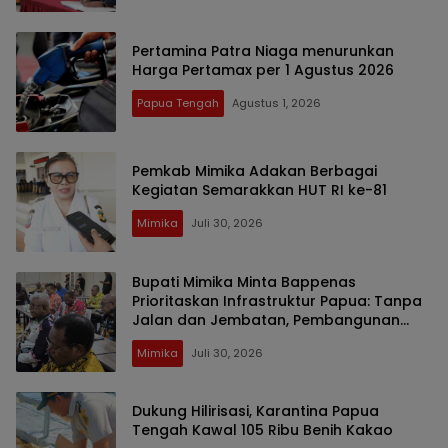
Pertamina Patra Niaga menurunkan
Harga Pertamax per 1 Agustus 2026
Papua Tengah
Agustus 1, 2026
Pemkab Mimika Adakan Berbagai
Kegiatan Semarakkan HUT RI ke-81
Mimika
Juli 30, 2026
Bupati Mimika Minta Bappenas
Prioritaskan Infrastruktur Papua: Tanpa
Jalan dan Jembatan, Pembangunan
Sulit Maju
Mimika
Juli 30, 2026
Dukung Hilirisasi, Karantina Papua
Tengah Kawal 105 Ribu Benih Kakao