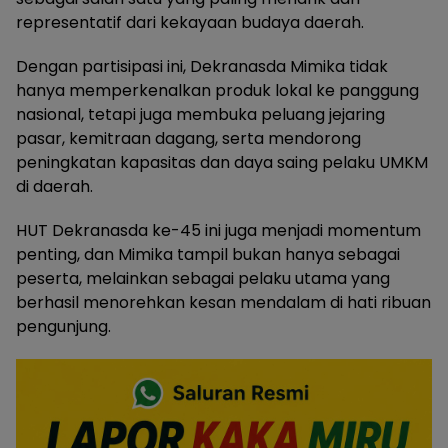
representatif dari kekayaan budaya daerah.
Dengan partisipasi ini, Dekranasda Mimika tidak
hanya memperkenalkan produk lokal ke panggung
nasional, tetapi juga membuka peluang jejaring
pasar, kemitraan dagang, serta mendorong
peningkatan kapasitas dan daya saing pelaku UMKM
di daerah.
HUT Dekranasda ke-45 ini juga menjadi momentum
penting, dan Mimika tampil bukan hanya sebagai
peserta, melainkan sebagai pelaku utama yang
berhasil menorehkan kesan mendalam di hati ribuan
pengunjung.