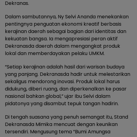
Dekranas.
Dalam sambutannya, Ny Selvi Ananda menekankan
pentingnya penguatan ekonomi kreatif berbasis
kerajinan daerah sebagai bagian dari identitas dan
kekuatan bangsa. Ia mengapresiasi peran aktif
Dekranasda daerah dalam mengangkat produk
lokal dan memberdayakan pelaku UMKM.
“Setiap kerajinan adalah hasil dari warisan budaya
yang panjang. Dekranasda hadir untuk melestarikan
sekaligus mendorong inovasi. Produk lokal harus
didukung, diberi ruang, dan diperkenalkan ke pasar
nasional bahkan global,” ujar Ibu Selvi dalam
pidatonya yang disambut tepuk tangan hadirin.
Di tengah suasana yang penuh semangat itu, Stand
Dekranasda Mimika mencuat dengan keunikan
tersendiri. Mengusung tema “Bumi Amungsa