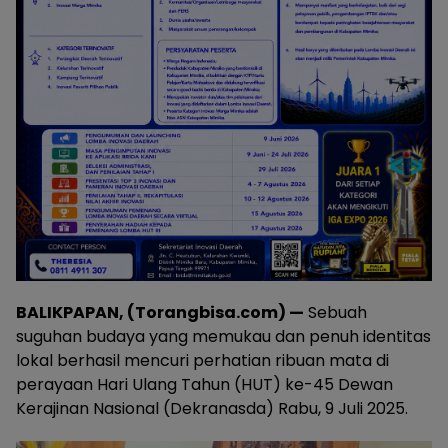
BALIKPAPAN, (Torangbisa.com) —
Sebuah
suguhan budaya yang memukau dan penuh identitas
lokal berhasil mencuri perhatian ribuan mata di
perayaan Hari Ulang Tahun (HUT) ke-45 Dewan
Kerajinan Nasional (Dekranasda) Rabu, 9 Juli 2025.