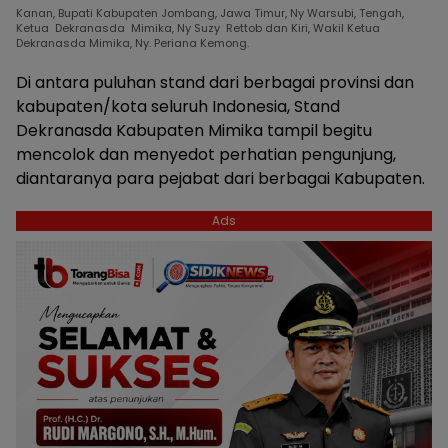
Kanan, Bupati Kabupaten Jombang, Jawa Timur, Ny Warsubi, Tengah,
Ketua Dekranasda Mimika, Ny Suzy Rettob dan Kiri, Wakil Ketua
Dekranasda Mimika, Ny. Periana Kemong.
Di antara puluhan stand dari berbagai provinsi dan
kabupaten/kota seluruh Indonesia, Stand
Dekranasda Kabupaten Mimika tampil begitu
mencolok dan menyedot perhatian pengunjung,
diantaranya para pejabat dari berbagai Kabupaten.
Ads